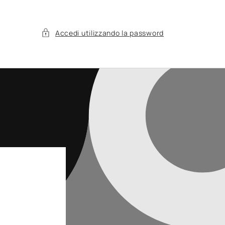
Accedi utilizzando la password