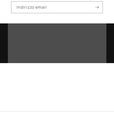
Indirizzo email