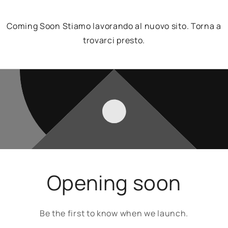
Coming Soon Stiamo lavorando al nuovo sito. Torna a
trovarci presto.
Opening soon
Be the first to know when we launch.